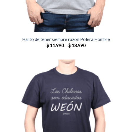
Harto de tener siempre razón Polera Hombre
$
11.990
–
$
13.990