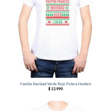
Familia Navidad Verde Rojo Polera Hombre
$
12.990