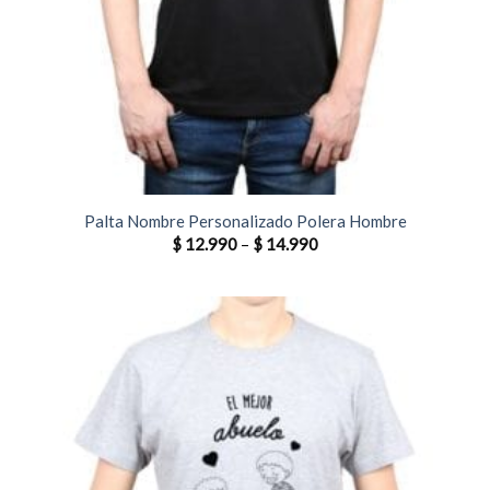
Palta Nombre Personalizado Polera Hombre
$
12.990
–
$
14.990