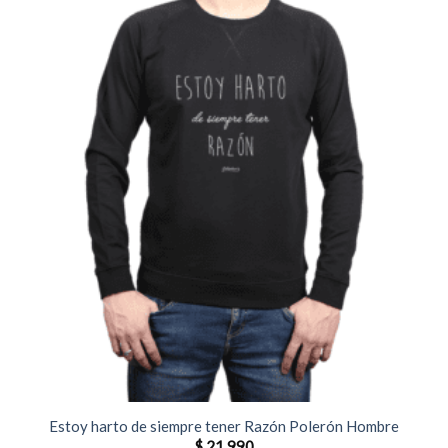
Estoy harto de siempre tener Razón Polerón Hombre
$
21.990