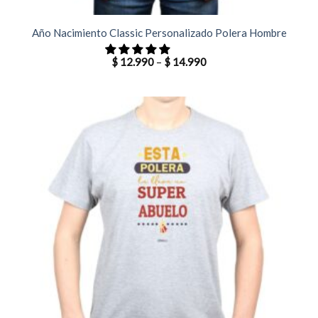
Año Nacimiento Classic Personalizado Polera Hombre
$
12.990
–
$
14.990