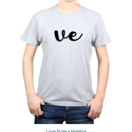
Love Polera Hombre