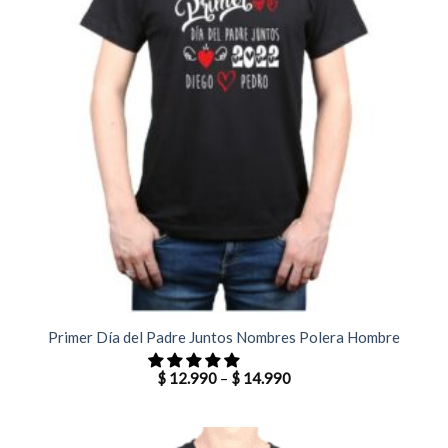
Primer Día del Padre Juntos Nombres Polera Hombre
$
12.990
–
$
14.990