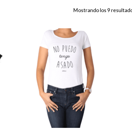
Mostrando los 9 resultad