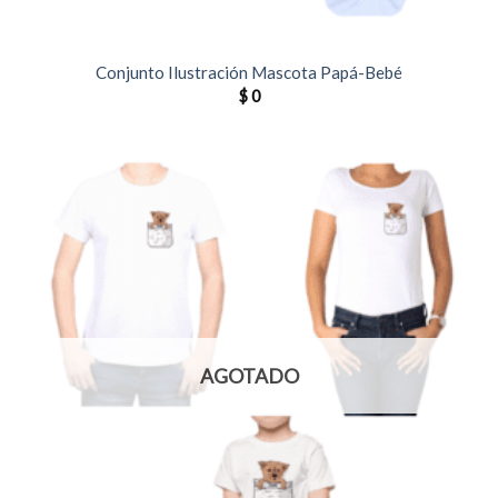
Conjunto Ilustración Mascota Papá-Bebé
$
0
AGOTADO