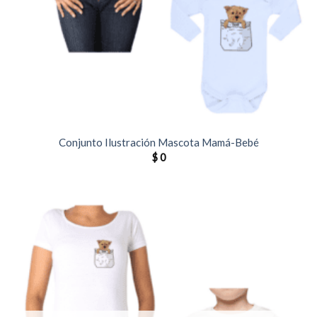
Conjunto Ilustración Mascota Mamá-Bebé
$
0