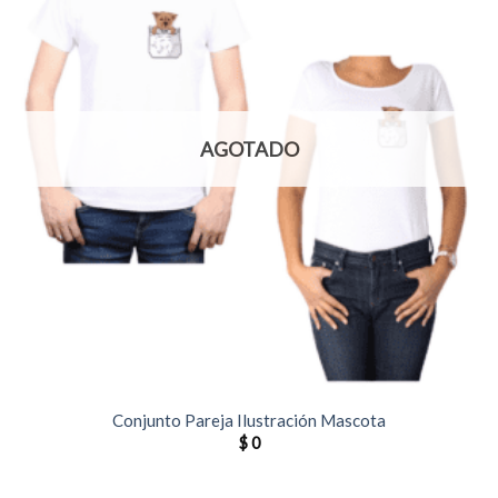
AGOTADO
Conjunto Pareja Ilustración Mascota
$
0