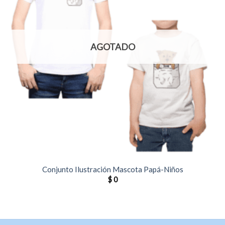
AGOTADO
Conjunto Ilustración Mascota Papá-Niños
$
0