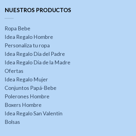
NUESTROS PRODUCTOS
Ropa Bebe
Idea Regalo Hombre
Personaliza tu ropa
Idea Regalo Día del Padre
Idea Regalo Día de la Madre
Ofertas
Idea Regalo Mujer
Conjuntos Papá-Bebe
Polerones Hombre
Boxers Hombre
Idea Regalo San Valentin
Bolsas