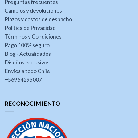
Preguntas frecuentes
Cambios y devoluciones
Plazos y costos de despacho
Política de Privacidad
Términos y Condiciones
Pago 100% seguro
Blog - Actualidades
Diseños exclusivos
Envíos a todo Chile
+56964295007
RECONOCIMIENTO