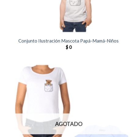
Conjunto Ilustración Mascota Papá-Mamá-Niños
$
0
AGOTADO