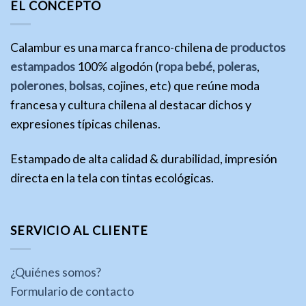
EL CONCEPTO
Calambur es una marca franco-chilena de
productos
estampados
100% algodón (
ropa bebé
,
poleras
,
polerones
,
bolsas
, cojines, etc) que reúne moda
francesa y cultura chilena al destacar dichos y
expresiones típicas chilenas.
Estampado de alta calidad & durabilidad, impresión
directa en la tela con tintas ecológicas.
SERVICIO AL CLIENTE
¿Quiénes somos?
Formulario de contacto