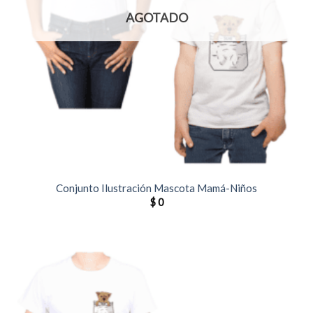
AGOTADO
Conjunto Ilustración Mascota Mamá-Niños
$
0