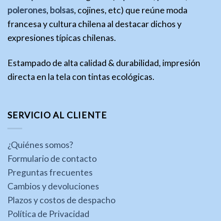
polerones
,
bolsas
, cojines, etc) que reúne moda
francesa y cultura chilena al destacar dichos y
expresiones típicas chilenas.
Estampado de alta calidad & durabilidad, impresión
directa en la tela con tintas ecológicas.
SERVICIO AL CLIENTE
¿Quiénes somos?
Formulario de contacto
Preguntas frecuentes
Cambios y devoluciones
Plazos y costos de despacho
Política de Privacidad