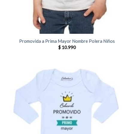
Promovida a Prima Mayor Nombre Polera Niños
$
10.990