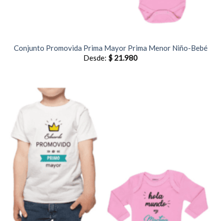
Conjunto Promovida Prima Mayor Prima Menor Niño-Bebé
Desde:
$
21.980