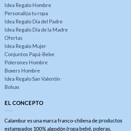
Idea Regalo Hombre
Personaliza tu ropa
Idea Regalo Día del Padre
Idea Regalo Día de la Madre
Ofertas
Idea Regalo Mujer
Conjuntos Papá-Bebe
Polerones Hombre
Boxers Hombre
Idea Regalo San Valentin
Bolsas
EL CONCEPTO
Calambur es una marca franco-chilena de
productos
estampados
100% algodón (
ropa bebé
,
poleras
,