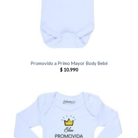
Promovido a Primo Mayor Body Bebé
$
10.990