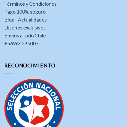
Términos y Condiciones
Pago 100% seguro
Blog - Actualidades
Diseños exclusivos
Envíos a todo Chile
+56964295007
RECONOCIMIENTO