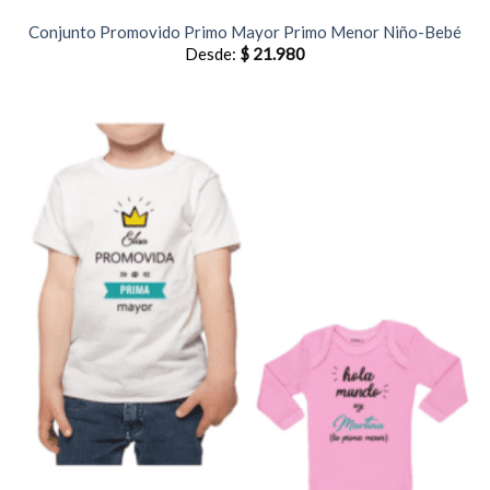
Conjunto Promovido Primo Mayor Primo Menor Niño-Bebé
Desde:
$
21.980