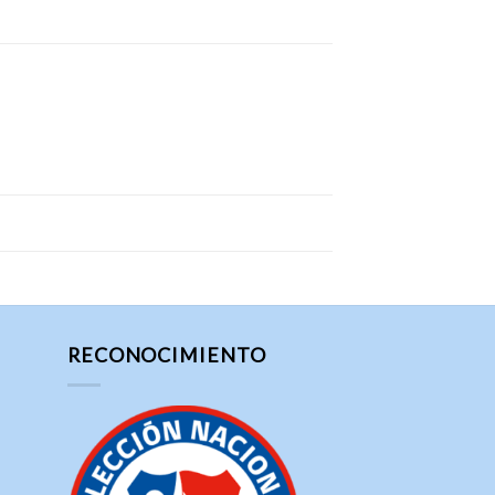
RECONOCIMIENTO