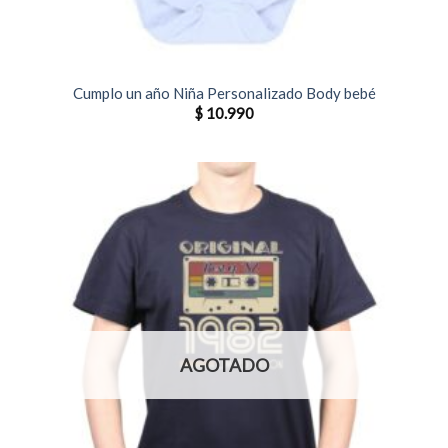
Cumplo un año Niña Personalizado Body bebé
$
10.990
AGOTADO