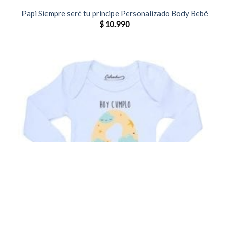
Papi Siempre seré tu príncipe Personalizado Body Bebé
$
10.990