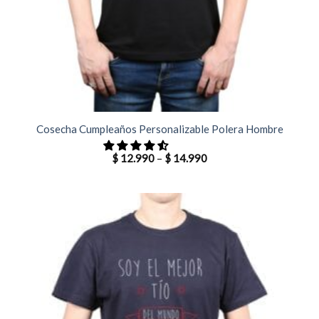
Cosecha Cumpleaños Personalizable Polera Hombre
$
12.990
–
$
14.990