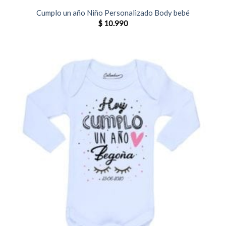
Cumplo un año Niño Personalizado Body bebé
$
10.990