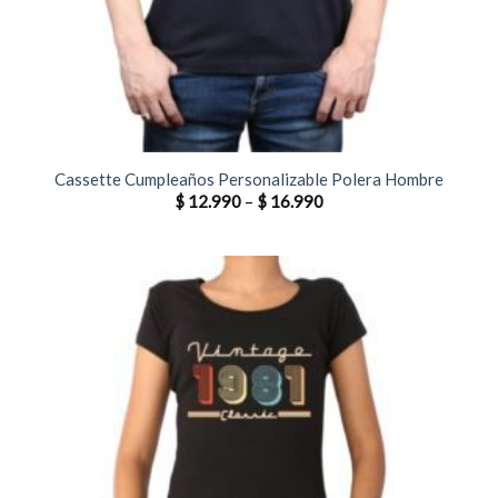
Cassette Cumpleaños Personalizable Polera Hombre
$
12.990
–
$
16.990