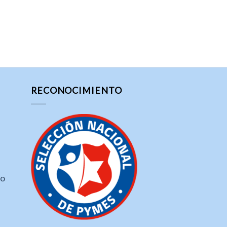
RECONOCIMIENTO
ho