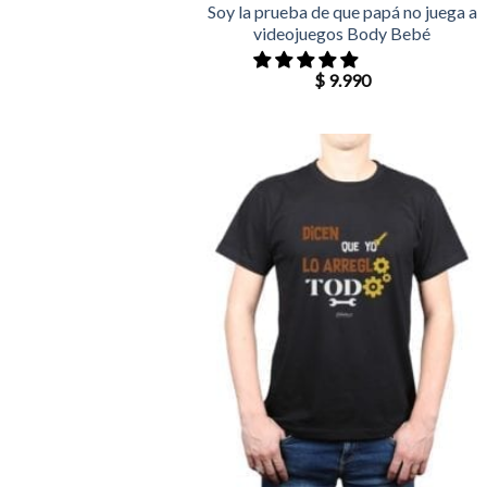
Soy la prueba de que papá no juega a
videojuegos Body Bebé
$
9.990