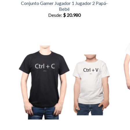
Conjunto Gamer Jugador 1 Jugador 2 Papá-
Bebé
Desde:
$
20.980