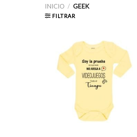
INICIO
/
GEEK
FILTRAR