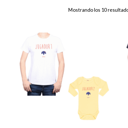
Mostrando los 10 resultad