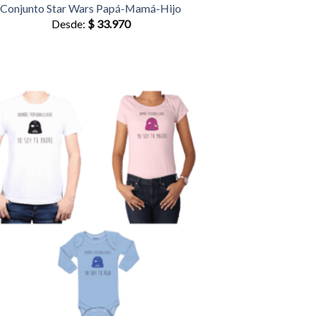
Conjunto Star Wars Papá-Mamá-Hijo
Desde:
$
33.970