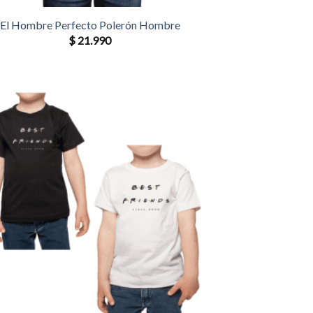
El Hombre Perfecto Polerón Hombre
$
21.990