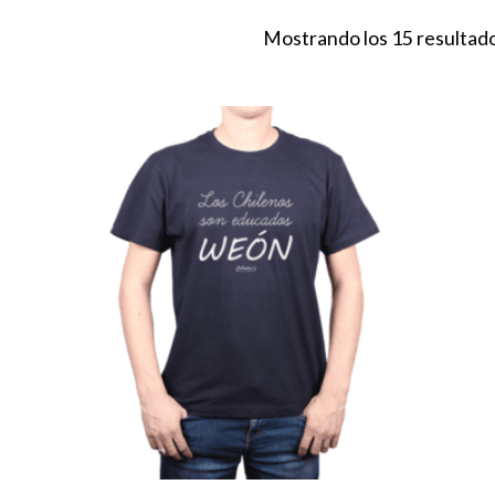
Mostrando los 15 resultad