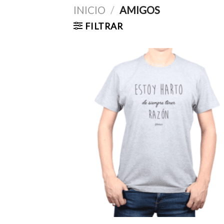
INICIO
/
AMIGOS
FILTRAR