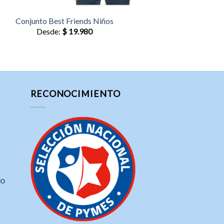
Conjunto Best Friends Niños
Desde:
$
19.980
RECONOCIMIENTO
ho