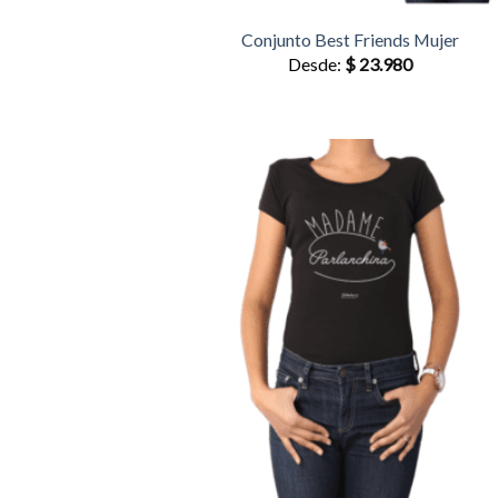
Conjunto Best Friends Mujer
Desde:
$
23.980