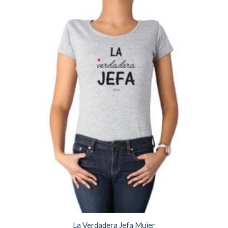
La Verdadera Jefa Mujer