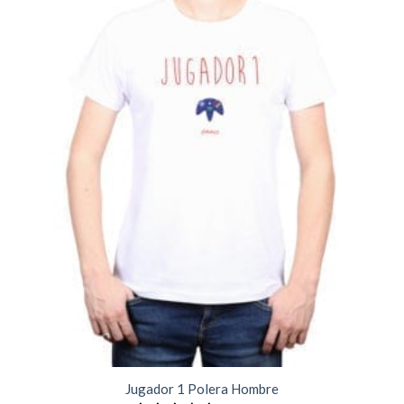
Jugador 1 Polera Hombre