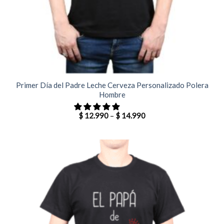
Primer Día del Padre Leche Cerveza Personalizado Polera
Hombre
$
12.990
–
$
14.990