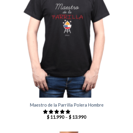
Maestro de la Parrilla Polera Hombre
$
11.990
–
$
13.990