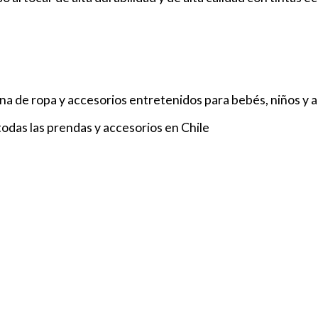
a de ropa y accesorios entretenidos para bebés, niños y 
odas las prendas y accesorios en Chile