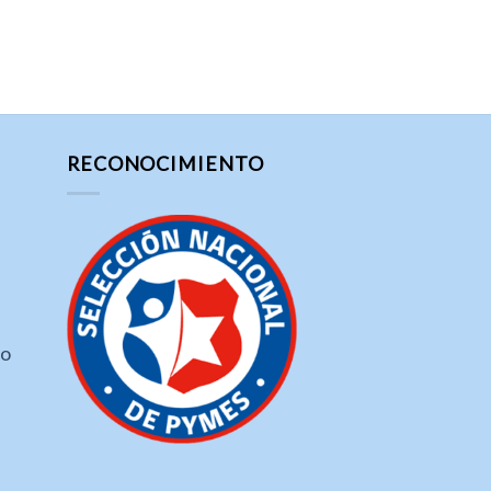
RECONOCIMIENTO
ho