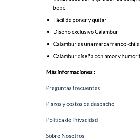
bebé
Fácil de poner y quitar
Diseño exclusivo Calambur
Calambur es una marca franco-chilen
Calambur diseña con amor y humor t
Más informaciones :
Preguntas frecuentes
Plazos y costos de despacho
Política de Privacidad
Sobre Nosotros