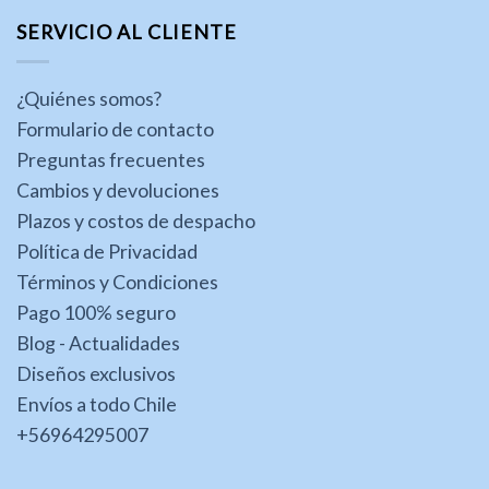
SERVICIO AL CLIENTE
¿Quiénes somos?
Formulario de contacto
Preguntas frecuentes
Cambios y devoluciones
Plazos y costos de despacho
Política de Privacidad
Términos y Condiciones
Pago 100% seguro
Blog - Actualidades
Diseños exclusivos
Envíos a todo Chile
+56964295007