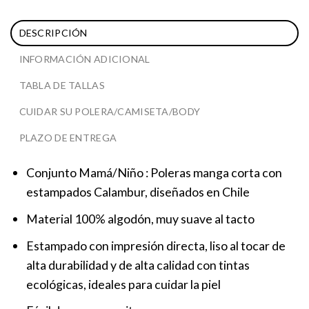
DESCRIPCIÓN
INFORMACIÓN ADICIONAL
TABLA DE TALLAS
CUIDAR SU POLERA/CAMISETA/BODY
PLAZO DE ENTREGA
Conjunto Mamá/Niño : Poleras manga corta con
estampados Calambur, diseñados en Chile
Material 100% algodón, muy suave al tacto
Estampado con impresión directa, liso al tocar de
alta durabilidad y de alta calidad con tintas
ecológicas, ideales para cuidar la piel