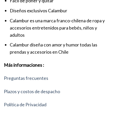
Fácil de poner y quitar
Diseños exclusivos Calambur
Calambur es una marca franco-chilena de ropa y
accesorios entretenidos para bebés, niños y
adultos
Calambur diseña con amor y humor todas las
prendas y accesorios en Chile
Más informaciones :
Preguntas frecuentes
Plazos y costos de despacho
Política de Privacidad