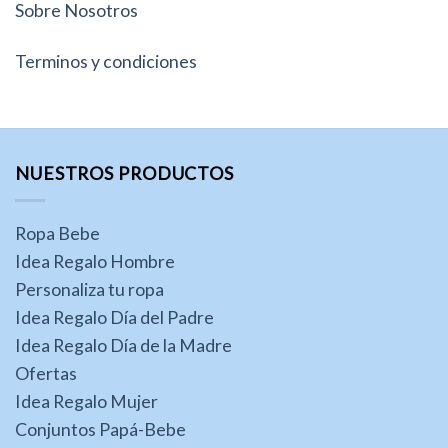
Sobre Nosotros
Terminos y condiciones
NUESTROS PRODUCTOS
Ropa Bebe
Idea Regalo Hombre
Personaliza tu ropa
Idea Regalo Día del Padre
Idea Regalo Día de la Madre
Ofertas
Idea Regalo Mujer
Conjuntos Papá-Bebe