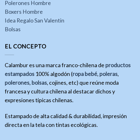
Polerones Hombre
Boxers Hombre
Idea Regalo San Valentin
Bolsas
EL CONCEPTO
Calambur es una marca franco-chilena de
productos
estampados
100% algodón (
ropa bebé
,
poleras
,
polerones
,
bolsas
, cojines, etc) que reúne moda
francesa y cultura chilena al destacar dichos y
expresiones típicas chilenas.
Estampado de alta calidad & durabilidad, impresión
directa en la tela con tintas ecológicas.