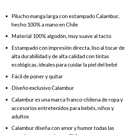
Pilucho manga larga con estampado Calambur,
hecho 100% a mano en Chile
Material 100% algodón, muy suave al tacto
Estampado con impresión directa, liso al tocar de
alta durabilidad y de alta calidad con tintas
ecológicas, ideales para cuidar la piel del bebé
Fácil de poner y quitar
Diseño exclusivo Calambur
Calambur es una marca franco-chilena de ropa y
accesorios entretenidos para bebés, niños y
adultos
Calambur diseña con amor y humor todas las