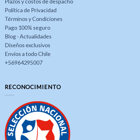
Plazos y costos de despacho
Política de Privacidad
Términos y Condiciones
Pago 100% seguro
Blog - Actualidades
Diseños exclusivos
Envíos a todo Chile
+56964295007
RECONOCIMIENTO