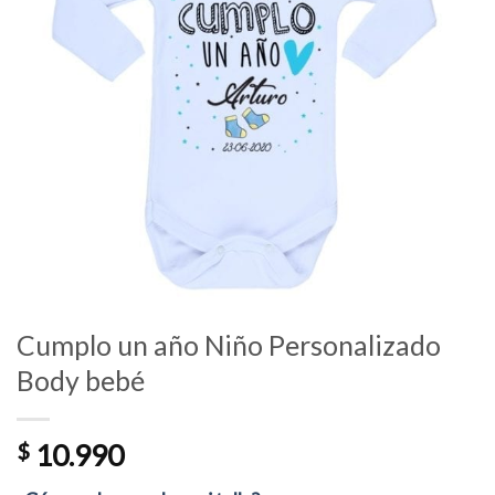
Cumplo un año Niño Personalizado
Body bebé
$
10.990