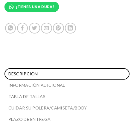
¿TIENES UNA DUDA?
DESCRIPCIÓN
INFORMACIÓN ADICIONAL
TABLA DE TALLAS
CUIDAR SU POLERA/CAMISETA/BODY
PLAZO DE ENTREGA