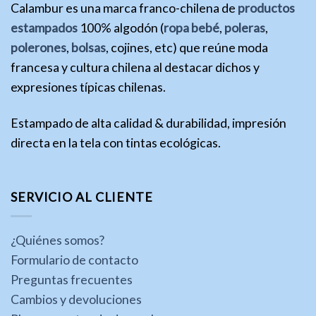
Calambur es una marca franco-chilena de
productos
estampados
100% algodón (
ropa bebé
,
poleras
,
polerones
,
bolsas
, cojines, etc) que reúne moda
francesa y cultura chilena al destacar dichos y
expresiones típicas chilenas.
Estampado de alta calidad & durabilidad, impresión
directa en la tela con tintas ecológicas.
SERVICIO AL CLIENTE
¿Quiénes somos?
Formulario de contacto
Preguntas frecuentes
Cambios y devoluciones