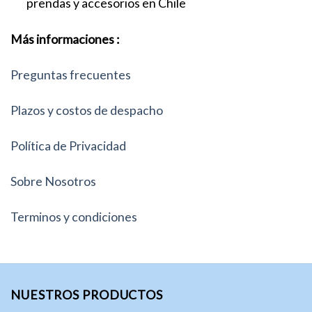
prendas y accesorios en Chile
Más informaciones :
Preguntas frecuentes
Plazos y costos de despacho
Política de Privacidad
Sobre Nosotros
Terminos y condiciones
NUESTROS PRODUCTOS