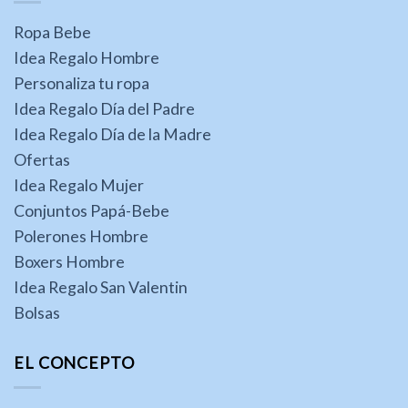
Ropa Bebe
Idea Regalo Hombre
Personaliza tu ropa
Idea Regalo Día del Padre
Idea Regalo Día de la Madre
Ofertas
Idea Regalo Mujer
Conjuntos Papá-Bebe
Polerones Hombre
Boxers Hombre
Idea Regalo San Valentin
Bolsas
EL CONCEPTO