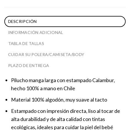
DESCRIPCIÓN
INFORMACIÓN ADICIONAL
TABLA DE TALLAS
CUIDAR SU POLERA/CAMISETA/BODY
PLAZO DE ENTREGA
Pilucho manga larga con estampado Calambur,
hecho 100% a mano en Chile
Material 100% algodón, muy suave al tacto
Estampado con impresión directa, liso al tocar de
alta durabilidad y de alta calidad con tintas
ecológicas, ideales para cuidar la piel del bebé