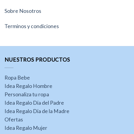
Sobre Nosotros
Terminos y condiciones
NUESTROS PRODUCTOS
Ropa Bebe
Idea Regalo Hombre
Personaliza tu ropa
Idea Regalo Día del Padre
Idea Regalo Día de la Madre
Ofertas
Idea Regalo Mujer