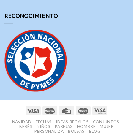
RECONOCIMIENTO
NAVIDAD
FECHAS
IDEAS REGALOS
CONJUNTOS
BEBÉS
NIÑOS
PAREJAS
HOMBRE
MUJER
PERSONALIZA
BOLSAS
BLOG