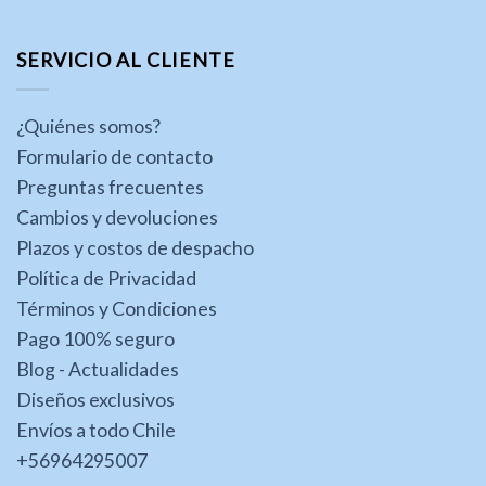
SERVICIO AL CLIENTE
¿Quiénes somos?
Formulario de contacto
Preguntas frecuentes
Cambios y devoluciones
Plazos y costos de despacho
Política de Privacidad
Términos y Condiciones
Pago 100% seguro
Blog - Actualidades
Diseños exclusivos
Envíos a todo Chile
+56964295007