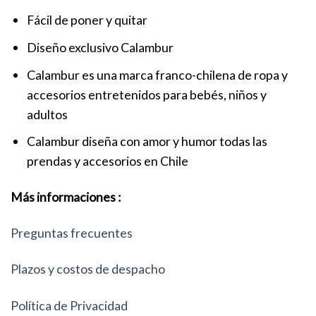
Fácil de poner y quitar
Diseño exclusivo Calambur
Calambur es una marca franco-chilena de ropa y
accesorios entretenidos para bebés, niños y
adultos
Calambur diseña con amor y humor todas las
prendas y accesorios en Chile
Más informaciones :
Preguntas frecuentes
Plazos y costos de despacho
Política de Privacidad