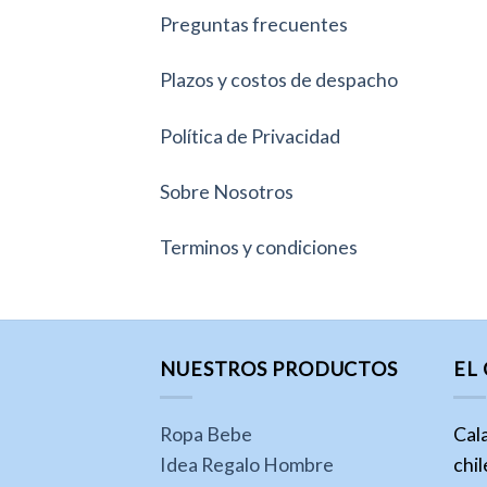
Preguntas frecuentes
Plazos y costos de despacho
Política de Privacidad
Sobre Nosotros
Terminos y condiciones
NUESTROS PRODUCTOS
EL
Ropa Bebe
Cal
Idea Regalo Hombre
chi