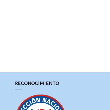
RECONOCIMIENTO