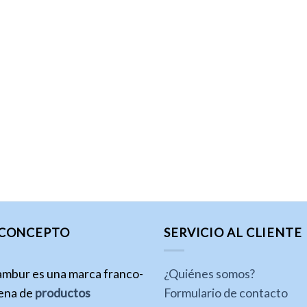
 CONCEPTO
SERVICIO AL CLIENTE
ambur es una marca franco-
¿Quiénes somos?
lena de
productos
Formulario de contacto