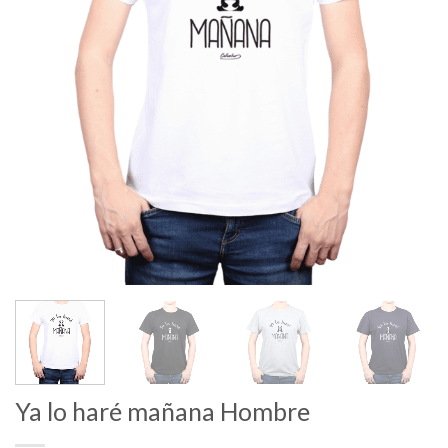
Ya lo haré mañana Hombre