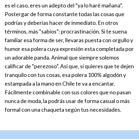
es el caso, eres un adepto del “ya lo haré mañana”.
Postergar de forma constante todas las cosas que
podrías y deberías hacer de inmediato. En otros
términos, más “sabios”: procrastinación. Si te suena
familiar esa forma de ser, llevaras puesta con orgullo y
humor esa polera cuya expresión esta completada por
un adorable panda. Animal que siempre solemos
calificar de “perezoso”. Así que, si quieres que te dejen
tranquilo con tus cosas, esa polera 100% algodón y
estampada a la mano en Chile te va a encantar.
Fácilmente combinable con sus colores que no pasan
nunca de moda, la podrás usar de forma casual o más
formal con una chaqueta según tus necesidades.