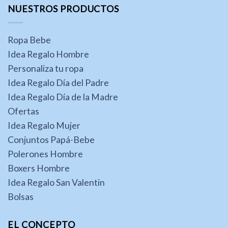
NUESTROS PRODUCTOS
Ropa Bebe
Idea Regalo Hombre
Personaliza tu ropa
Idea Regalo Día del Padre
Idea Regalo Día de la Madre
Ofertas
Idea Regalo Mujer
Conjuntos Papá-Bebe
Polerones Hombre
Boxers Hombre
Idea Regalo San Valentin
Bolsas
EL CONCEPTO