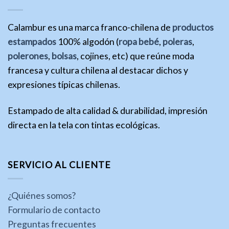
Calambur es una marca franco-chilena de
productos
estampados
100% algodón (
ropa bebé
,
poleras
,
polerones
,
bolsas
, cojines, etc) que reúne moda
francesa y cultura chilena al destacar dichos y
expresiones típicas chilenas.
Estampado de alta calidad & durabilidad, impresión
directa en la tela con tintas ecológicas.
SERVICIO AL CLIENTE
¿Quiénes somos?
Formulario de contacto
Preguntas frecuentes