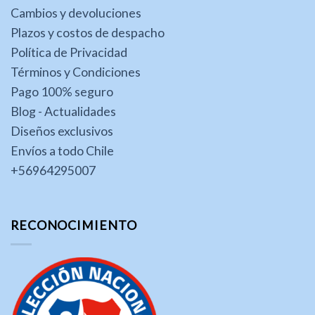
Cambios y devoluciones
Plazos y costos de despacho
Política de Privacidad
Términos y Condiciones
Pago 100% seguro
Blog - Actualidades
Diseños exclusivos
Envíos a todo Chile
+56964295007
RECONOCIMIENTO