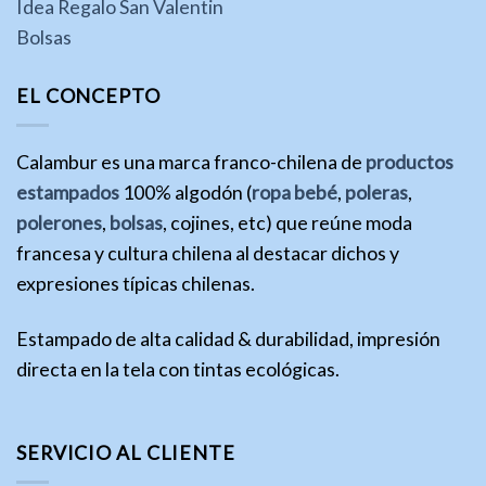
Idea Regalo San Valentin
Bolsas
EL CONCEPTO
Calambur es una marca franco-chilena de
productos
estampados
100% algodón (
ropa bebé
,
poleras
,
polerones
,
bolsas
, cojines, etc) que reúne moda
francesa y cultura chilena al destacar dichos y
expresiones típicas chilenas.
Estampado de alta calidad & durabilidad, impresión
directa en la tela con tintas ecológicas.
SERVICIO AL CLIENTE