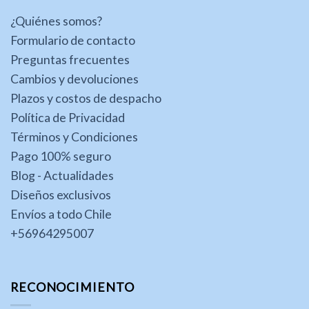
¿Quiénes somos?
Formulario de contacto
Preguntas frecuentes
Cambios y devoluciones
Plazos y costos de despacho
Política de Privacidad
Términos y Condiciones
Pago 100% seguro
Blog - Actualidades
Diseños exclusivos
Envíos a todo Chile
+56964295007
RECONOCIMIENTO