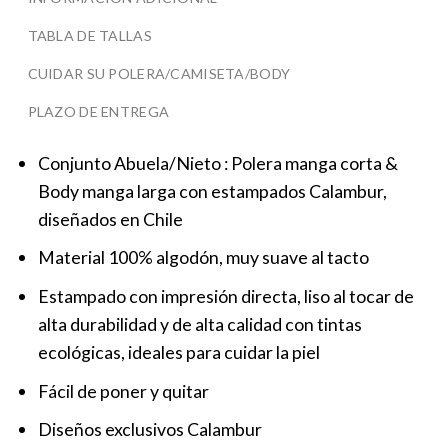
TABLA DE TALLAS
CUIDAR SU POLERA/CAMISETA/BODY
PLAZO DE ENTREGA
Conjunto Abuela/Nieto : Polera manga corta &
Body manga larga con estampados Calambur,
diseñados en Chile
Material 100% algodón, muy suave al tacto
Estampado con impresión directa, liso al tocar de
alta durabilidad y de alta calidad con tintas
ecológicas, ideales para cuidar la piel
Fácil de poner y quitar
Diseños exclusivos Calambur