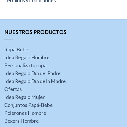
Terminos y condiciones
NUESTROS PRODUCTOS
Ropa Bebe
Idea Regalo Hombre
Personaliza tu ropa
Idea Regalo Día del Padre
Idea Regalo Día de la Madre
Ofertas
Idea Regalo Mujer
Conjuntos Papá-Bebe
Polerones Hombre
Boxers Hombre