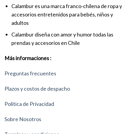
Calambur es una marca franco-chilena de ropa y
accesorios entretenidos para bebés, niños y
adultos
Calambur diseña con amor y humor todas las
prendas y accesorios en Chile
Más informaciones :
Preguntas frecuentes
Plazos y costos de despacho
Política de Privacidad
Sobre Nosotros