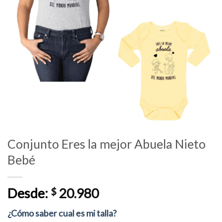
Conjunto Eres la mejor Abuela Nieto
Bebé
Desde:
$
20.980
¿Cómo saber cual es mi talla?