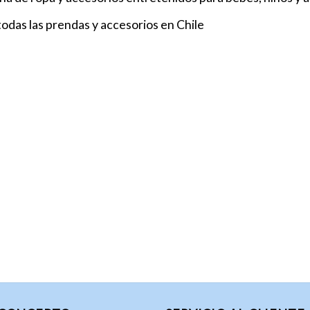
odas las prendas y accesorios en Chile