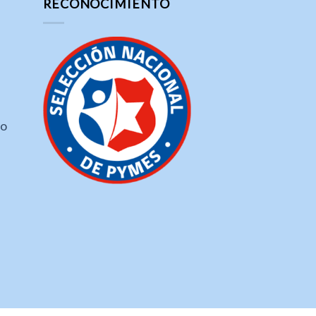
RECONOCIMIENTO
ho