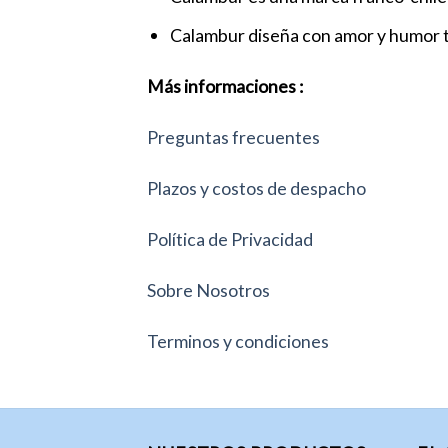
Calambur diseña con amor y humor t
Más informaciones :
Preguntas frecuentes
Plazos y costos de despacho
Política de Privacidad
Sobre Nosotros
Terminos y condiciones