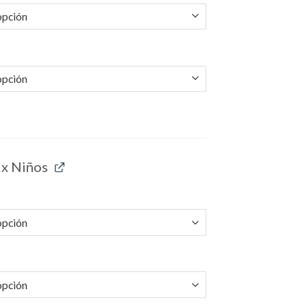
x Niños