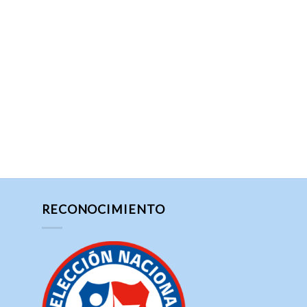
RECONOCIMIENTO