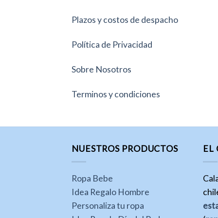
Plazos y costos de despacho
Política de Privacidad
Sobre Nosotros
Terminos y condiciones
NUESTROS PRODUCTOS
EL
Ropa Bebe
Cal
Idea Regalo Hombre
chi
Personaliza tu ropa
est