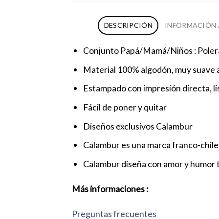
DESCRIPCIÓN
INFORMACIÓN 
Conjunto Papá/Mamá/Niños : Polera
Material 100% algodón, muy suave a
Estampado con impresión directa, liso
Fácil de poner y quitar
Diseños exclusivos Calambur
Calambur es una marca franco-chilen
Calambur diseña con amor y humor t
Más informaciones :
Preguntas frecuentes