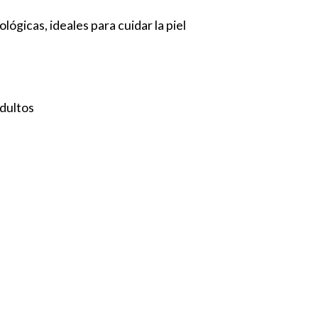
lógicas, ideales para cuidar la piel
adultos