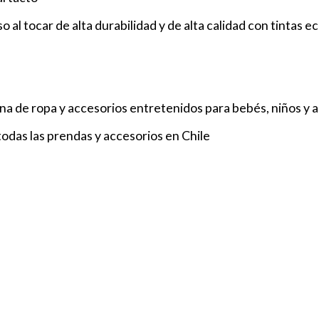
 al tocar de alta durabilidad y de alta calidad con tintas eco
a de ropa y accesorios entretenidos para bebés, niños y 
odas las prendas y accesorios en Chile