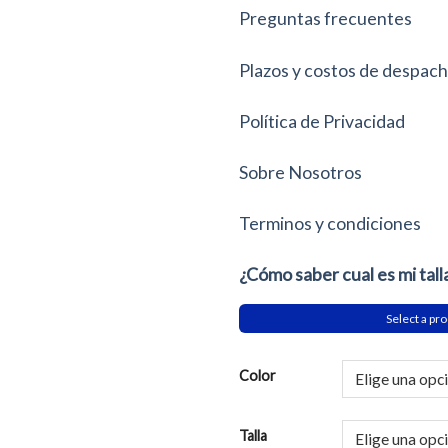
Preguntas frecuentes
Plazos y costos de despac
Política de Privacidad
Sobre Nosotros
Terminos y condiciones
¿Cómo saber cual es mi tall
Select a pro
Color
Talla