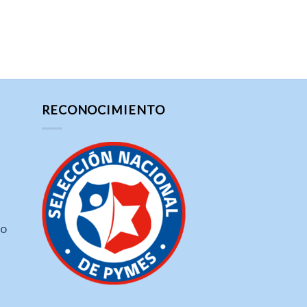
RECONOCIMIENTO
ho