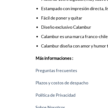
Estampado con impresión directa, liso
Fácil de poner y quitar
Diseño exclusivo Calambur
Calambur es una marca franco-chilen
Calambur diseña con amor y humor t
Más informaciones :
Preguntas frecuentes
Plazos y costos de despacho
Política de Privacidad
Sobre Nosotros