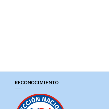
RECONOCIMIENTO