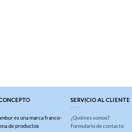
 CONCEPTO
SERVICIO AL CLIENTE
ambur es una marca franco-
¿Quiénes somos?
lena de
productos
Formulario de contacto