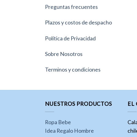
Preguntas frecuentes
Plazos y costos de despacho
Política de Privacidad
Sobre Nosotros
Terminos y condiciones
NUESTROS PRODUCTOS
EL
Ropa Bebe
Cal
Idea Regalo Hombre
chi