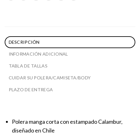
DESCRIPCIÓN
INFORMACIÓN ADICIONAL
TABLA DE TALLAS
CUIDAR SU POLERA/CAMISETA/BODY
PLAZO DE ENTREGA
Polera manga corta con estampado Calambur,
diseñado en Chile