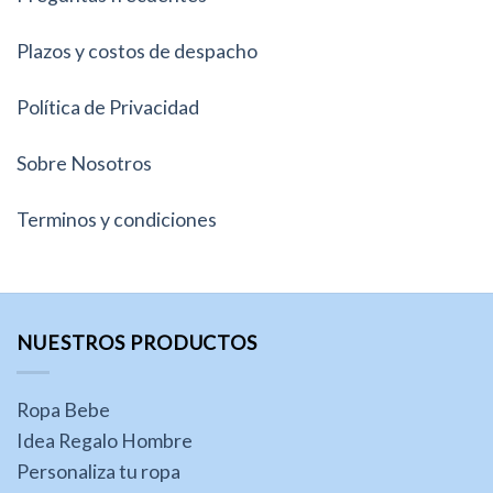
Plazos y costos de despacho
Política de Privacidad
Sobre Nosotros
Terminos y condiciones
NUESTROS PRODUCTOS
Ropa Bebe
Idea Regalo Hombre
Personaliza tu ropa