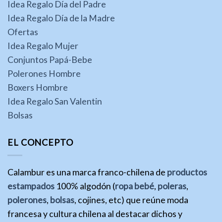
Idea Regalo Día del Padre
Idea Regalo Día de la Madre
Ofertas
Idea Regalo Mujer
Conjuntos Papá-Bebe
Polerones Hombre
Boxers Hombre
Idea Regalo San Valentin
Bolsas
EL CONCEPTO
Calambur es una marca franco-chilena de
productos
estampados
100% algodón (
ropa bebé
,
poleras
,
polerones
,
bolsas
, cojines, etc) que reúne moda
francesa y cultura chilena al destacar dichos y