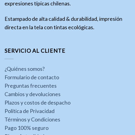
expresiones típicas chilenas.
Estampado de alta calidad & durabilidad, impresión
directa en la tela con tintas ecológicas.
SERVICIO AL CLIENTE
¿Quiénes somos?
Formulario de contacto
Preguntas frecuentes
Cambios y devoluciones
Plazos y costos de despacho
Política de Privacidad
Términos y Condiciones
Pago 100% seguro