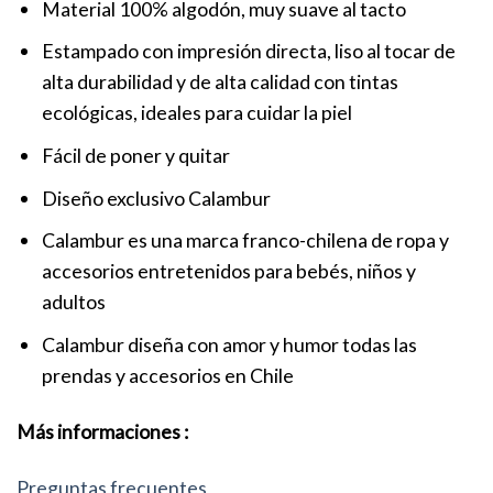
Material 100% algodón, muy suave al tacto
Estampado con impresión directa, liso al tocar de
alta durabilidad y de alta calidad con tintas
ecológicas, ideales para cuidar la piel
Fácil de poner y quitar
Diseño exclusivo Calambur
Calambur es una marca franco-chilena de ropa y
accesorios entretenidos para bebés, niños y
adultos
Calambur diseña con amor y humor todas las
prendas y accesorios en Chile
Más informaciones :
Preguntas frecuentes