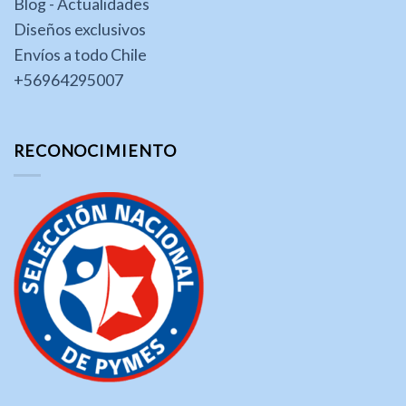
Blog - Actualidades
Diseños exclusivos
Envíos a todo Chile
+56964295007
RECONOCIMIENTO