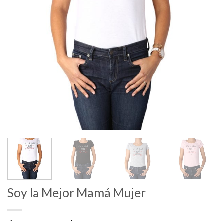
Soy la Mejor Mamá Mujer